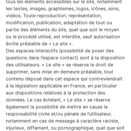
tous les éléments accessibles sur le site, notamment
les textes, images, graphismes, logos, icônes, sons,
vidéos. Toute reproduction, représentation,
modification, publication, adaptation de tout ou
partie des éléments du site, quel que soit le moyen
ou le procédé utilisé, est interdite, sauf autorisation
écrite préalable de « Le site ».
Des espaces interactifs (possibilité de poser des
questions dans l’espace contact) sont à la disposition
des utilisateurs. « Le site » se réserve le droit de
supprimer, sans mise en demeure préalable, tout
contenu déposé dans cet espace qui contreviendrait
à la législation applicable en France, en particulier
aux dispositions relatives à la protection des
données. Le cas échéant, « Le site » se réserve
également la possibilité de mettre en cause la
responsabilité civile et/ou pénale de l’utilisateur,
notamment en cas de message à caractère raciste,
injurieux, diffamant, ou pornographique, quel que soit