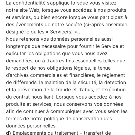
La confidentialité s’applique lorsque vous visitez
notre site Web, lorsque vous accédez à nos produits
et services, ou bien encore lorsque vous participez à
des événements de notre société (ci-après ensemble
désigné le ou les « Service(s) »).
Nous retenons vos données personnelles aussi
longtemps que nécessaire pour fournir le Service et
exécuter les obligations que vous nous avez
demandées, ou à d’autres fins essentielles telles que
le respect de nos obligations légales, la tenue
d’archives commerciales et financières, le règlement
de différends, le maintien de la sécurité, la détection
et la prévention de la fraude et d’abus, et l’exécution
du contrat nous liant. Lorsque vous accédez à nos
produits et services, nous conservons vos données
afin de continuer à communiquer avec vous selon les
termes de notre politique de conservation des
données personnelles.
d)
Emplacements du traitement – transfert de