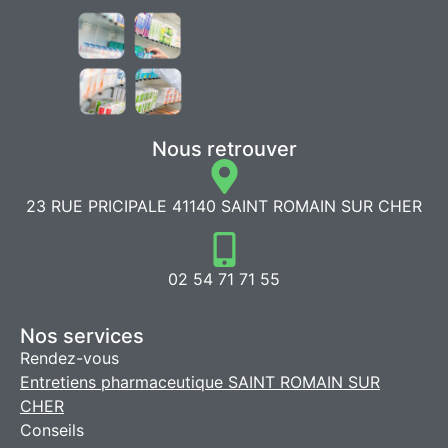
Nous retrouver
23 RUE PRICIPALE 41140 SAINT ROMAIN SUR CHER
02 54 71 71 55
Nos services
Rendez-vous
Entretiens pharmaceutique SAINT ROMAIN SUR
CHER
Conseils