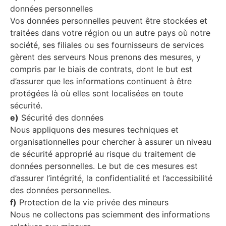
données personnelles
Vos données personnelles peuvent être stockées et
traitées dans votre région ou un autre pays où notre
société, ses filiales ou ses fournisseurs de services
gèrent des serveurs Nous prenons des mesures, y
compris par le biais de contrats, dont le but est
d’assurer que les informations continuent à être
protégées là où elles sont localisées en toute
sécurité.
e)
Sécurité des données
Nous appliquons des mesures techniques et
organisationnelles pour chercher à assurer un niveau
de sécurité approprié au risque du traitement de
données personnelles. Le but de ces mesures est
d’assurer l’intégrité, la confidentialité et l’accessibilité
des données personnelles.
f)
Protection de la vie privée des mineurs
Nous ne collectons pas sciemment des informations