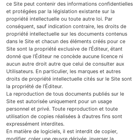
ce Site peut contenir des informations confidentielles
et protégées par la législation existante sur la
propriété intellectuelle ou toute autre loi. Par
conséquent, sauf indication contraire, les droits de
propriété intellectuelle sur les documents contenus
dans le Site et chacun des éléments créés pour ce
Site sont la propriété exclusive de l’Éditeur, étant
donné que l’Éditeur ne concède aucune licence ni
aucun autre droit autre que celui de consulter aux
Utilisateurs. En particulier, les marques et autres
droits de propriété intellectuelle cités sur le Site sont
la propriété de l’Éditeur.
La reproduction de tous documents publiés sur le
Site est autorisée uniquement pour un usage
personnel et privé. Toute reproduction et toute
utilisation de copies réalisées à d’autres fins sont
expressément interdites.
En matière de logiciels, il est interdit de copier,
modifier, créer une œuvre dérivée, inverser la