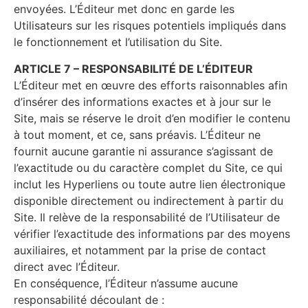
envoyées. L’Éditeur met donc en garde les
Utilisateurs sur les risques potentiels impliqués dans
le fonctionnement et l’utilisation du Site.
ARTICLE 7 – RESPONSABILITÉ DE L’ÉDITEUR
L’Éditeur met en œuvre des efforts raisonnables afin
d’insérer des informations exactes et à jour sur le
Site, mais se réserve le droit d’en modifier le contenu
à tout moment, et ce, sans préavis. L’Éditeur ne
fournit aucune garantie ni assurance s’agissant de
l’exactitude ou du caractère complet du Site, ce qui
inclut les Hyperliens ou toute autre lien électronique
disponible directement ou indirectement à partir du
Site. Il relève de la responsabilité de l’Utilisateur de
vérifier l’exactitude des informations par des moyens
auxiliaires, et notamment par la prise de contact
direct avec l’Éditeur.
En conséquence, l’Éditeur n’assume aucune
responsabilité découlant de :