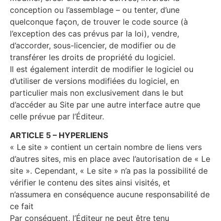
conception ou l’assemblage – ou tenter, d’une
quelconque façon, de trouver le code source (à
l’exception des cas prévus par la loi), vendre,
d’accorder, sous-licencier, de modifier ou de
transférer les droits de propriété du logiciel.
Il est également interdit de modifier le logiciel ou
d’utiliser de versions modifiées du logiciel, en
particulier mais non exclusivement dans le but
d’accéder au Site par une autre interface autre que
celle prévue par l’Éditeur.
ARTICLE 5 – HYPERLIENS
« Le site » contient un certain nombre de liens vers
d’autres sites, mis en place avec l’autorisation de « Le
site ». Cependant, « Le site » n’a pas la possibilité de
vérifier le contenu des sites ainsi visités, et
n’assumera en conséquence aucune responsabilité de
ce fait
Par conséquent, l’Éditeur ne peut être tenu