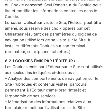
du Cookie concerné. Seul l’émetteur du Cookie peut
lire et modifier les informations contenues dans le
Cookie.
Lorsqu’un Utilisateur visite le Site, l’Éditeur peut être
amené, sous réserve des choix opérés par cet
Utilisateur résultant des paramètres du logiciel de
navigation utilisé lors de sa visite sur le Site, à
installer différents Cookies sur son terminal
(ordinateur, smartphone, tablette…).
6.2.1 COOKIES ÉMIS PAR L’ÉDITEUR :
Les Cookies émis par l’Éditeur sur le Site sont utilisés
aux seules fins indiquées ci-dessous :
– Analyse des comportements de navigation sur le
Site (rubriques et contenus visités, parcours),
permettant à l’Éditeur d’améliorer l’intérêt et
l’ergonomie de ses services.
– Mémorisation des informations relatives à un
formulaire rempli par l’Utilisateur sur le Site