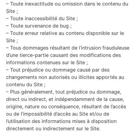
– Toute inexactitude ou omission dans le contenu du
Site ;
– Toute inaccessibilité du Site ;
– Toute survenance de bug ;
– Toute erreur relative au contenu disponible sur le
Site ;
– Tous dommages résultant de l’intrusion frauduleuse
d’une tierce-partie causant des modifications des
informations contenues sur le Site ;
– Tout préjudice ou dommage causé par des
changements non autorisés ou illicites apportés au
contenu du Site ;
– Plus généralement, tout préjudice ou dommage,
direct ou indirect, et indépendamment de la cause,
origine, nature ou conséquence, résultant de l’accès
ou de l’impossibilité d’accès au Site et/ou de
l’utilisation des informations mises à disposition
directement ou indirectement sur le Site.