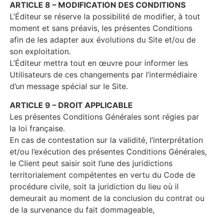
ARTICLE 8 – MODIFICATION DES CONDITIONS
L’Éditeur se réserve la possibilité de modifier, à tout
moment et sans préavis, les présentes Conditions
afin de les adapter aux évolutions du Site et/ou de
son exploitation.
L’Éditeur mettra tout en œuvre pour informer les
Utilisateurs de ces changements par l’intermédiaire
d’un message spécial sur le Site.
ARTICLE 9 – DROIT APPLICABLE
Les présentes Conditions Générales sont régies par
la loi française.
En cas de contestation sur la validité, l’interprétation
et/ou l’exécution des présentes Conditions Générales,
le Client peut saisir soit l’une des juridictions
territorialement compétentes en vertu du Code de
procédure civile, soit la juridiction du lieu où il
demeurait au moment de la conclusion du contrat ou
de la survenance du fait dommageable,