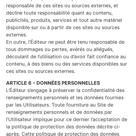
responsable de ces sites ou sources externes, et
décline toute responsabilité quant au contenu,
publicités, produits, services et tout autre matériel
disponible sur ou à partir de ces sites ou sources
externes.
En outre, l’Éditeur ne peut être tenu responsable de
tous dommages ou pertes, avérés ou allégués,
découlant de l’utilisation ou d’avoir fait confiance au
contenu, à des biens ou des services disponibles sur
ces sites ou sources externes.
ARTICLE 6 – DONNÉES PERSONNELLES
L’Éditeur s’engage à préserver la confidentialité des
renseignements personnels et les données fournies
par les Utilisateurs. Toute fourniture au Site de
renseignements personnels et de données par
l’Utilisateur implique pour ce dernier l’acceptation de
la politique de protection des données décrite ci-
après. Cette politique de protection des données