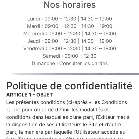
Nos horaires
Lundi : 09:00 – 12:30 | 14:30 – 19:00
Mardi : 09:00 – 12:30 | 14:30 – 19:00
Mercredi : 09:00 – 12:30 | 14:30 – 19:00
Jeudi : 09:00 – 12:30 | 14:30 – 19:00
Vendredi : 09:00 – 12:30 | 14:30 – 19:00
Samedi : 09:00 – 12:30
Dimanche : Consulter les gardes
Politique de confidentialité
ARTICLE 1 – OBJET
Les présentes conditions (ci-après « les Conditions
») ont pour objet de définir les modalités et
conditions dans lesquelles d’une part, l’Éditeur met à
la disposition de ses utilisateurs le Site et d’autre
part, la manière par laquelle l’Utilisateur accède au