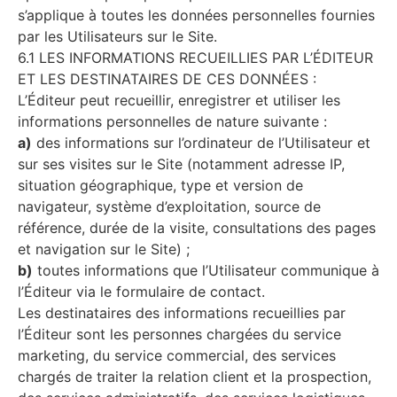
s’applique à toutes les données personnelles fournies
par les Utilisateurs sur le Site.
6.1 LES INFORMATIONS RECUEILLIES PAR L’ÉDITEUR
ET LES DESTINATAIRES DE CES DONNÉES :
L’Éditeur peut recueillir, enregistrer et utiliser les
informations personnelles de nature suivante :
a)
des informations sur l’ordinateur de l’Utilisateur et
sur ses visites sur le Site (notamment adresse IP,
situation géographique, type et version de
navigateur, système d’exploitation, source de
référence, durée de la visite, consultations des pages
et navigation sur le Site) ;
b)
toutes informations que l’Utilisateur communique à
l’Éditeur via le formulaire de contact.
Les destinataires des informations recueillies par
l’Éditeur sont les personnes chargées du service
marketing, du service commercial, des services
chargés de traiter la relation client et la prospection,