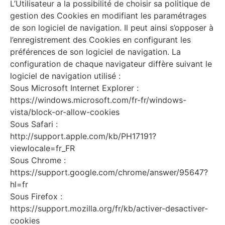
L’Utilisateur a la possibilité de choisir sa politique de
gestion des Cookies en modifiant les paramétrages
de son logiciel de navigation. Il peut ainsi s’opposer à
l’enregistrement des Cookies en configurant les
préférences de son logiciel de navigation. La
configuration de chaque navigateur diffère suivant le
logiciel de navigation utilisé :
Sous Microsoft Internet Explorer :
https://windows.microsoft.com/fr-fr/windows-
vista/block-or-allow-cookies
Sous Safari :
http://support.apple.com/kb/PH17191?
viewlocale=fr_FR
Sous Chrome :
https://support.google.com/chrome/answer/95647?
hl=fr
Sous Firefox :
https://support.mozilla.org/fr/kb/activer-desactiver-
cookies