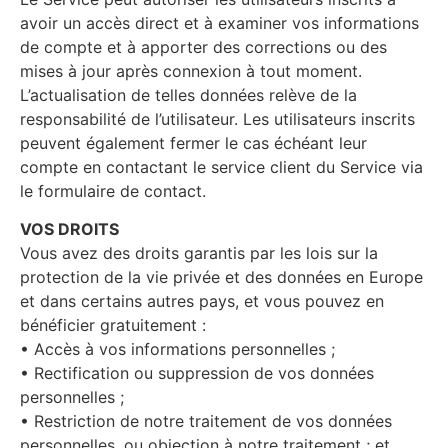
avoir un accès direct et à examiner vos informations
de compte et à apporter des corrections ou des
mises à jour après connexion à tout moment.
L’actualisation de telles données relève de la
responsabilité de l’utilisateur. Les utilisateurs inscrits
peuvent également fermer le cas échéant leur
compte en contactant le service client du Service via
le formulaire de contact.
VOS DROITS
Vous avez des droits garantis par les lois sur la
protection de la vie privée et des données en Europe
et dans certains autres pays, et vous pouvez en
bénéficier gratuitement :
• Accès à vos informations personnelles ;
• Rectification ou suppression de vos données
personnelles ;
• Restriction de notre traitement de vos données
personnelles, ou objection à notre traitement ; et