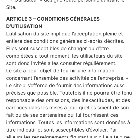
Site.
ARTICLE 3 – CONDITIONS GÉNÉRALES
D’UTILISATION
L’utilisation du site implique l’acceptation pleine et
entière des conditions générales ci-après décrites.
Elles sont susceptibles de changer ou d’être
complétées à tout moment, les utilisateurs du site
sont donc invités à les consulter régulièrement.
Le site a pour objet de fournir une information
concernant l’ensemble des activités de l’entreprise. «
Le site » s’efforce de fournir des informations aussi
précises que possible. Toutefois il ne pourra être tenu
responsable des omissions, des inexactitudes, et des
carences dans les mises à jour qu’elles soient de son
fait ou de ses partenaires qui lui fournissent ces
informations. Toutes les informations sont données à
titre indicatif et sont susceptibles d’évoluer. Par
ailleurs les renseignements figurant sur « Le site » ne