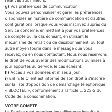
relatives aux mineurs.
g)
Vos préférences de communication
Vous pouvez personnaliser et gérer les préférences
disponibles en matière de communication et d’autres
configurations lorsque vous vous inscrivez auprès du
Service concerné, en mettant à jour vos préférences
de compte ou, le cas échéant, en utilisant le
mécanisme de retrait ou de désabonnement, ou tout
autre moyen fourni dans le message que vous
recevez, ou en nous contactant. Nous nous réservons
le droit de vous avertir des modifications ou mises à
jour apportés au Service, le cas échéant.
h)
Accès à vos données et mises à jour
i)
Enfin, le Client est informé de son droit à s’inscrire
sur la liste d’opposition de démarchage téléphonique
« BLOCTEL », conformément à l’article L. 223-2 du
Code de la consommation.
VOTRE COMPTE
Le Service peut autoriser les utilisateurs inscrits à