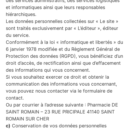
des services administratifs, des services logistiques
et informatiques ainsi que leurs responsables
hiérarchiques.
Les données personnelles collectées sur « Le site »
sont traités exclusivement par « L’éditeur », éditeur
du service.
Conformément à la loi « informatique et libertés » du
6 janvier 1978 modifiée et du Règlement Général de
Protection des données (RGPD), vous bénéficiez d’un
droit d’accès, de rectification ainsi que d’effacement
des informations qui vous concernent.
Si vous souhaitez exercer ce droit et obtenir la
communication des informations vous concernant,
vous pouvez nous contacter via le formulaire de
contact.
Ou par courrier à l’adresse suivante : Pharmacie DE
SAINT ROMAIN – 23 RUE PRICIPALE 41140 SAINT
ROMAIN SUR CHER
c)
Conservation de vos données personnelles