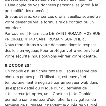
• Une copie de vos données personnelles (droit à la
portabilité des données).
Si vous désirez exercer ces droits, veuillez soumettre
votre demande via le formulaire de contact ou un
courrier :
Par courrier : Pharmacie DE SAINT ROMAIN – 23 RUE
PRICIPALE 41140 SAINT ROMAIN SUR CHER .
Nous répondrons à votre demande dans le respect
des lois en vigueur. Pour protéger votre vie privée et
votre sécurité, nous pouvons vérifier votre identité.
6.2 COOKIES :
Un cookie est un fichier texte qui, sous réserve des
choix exprimés par l’Utilisateur, est envoyé et
temporairement enregistré par un serveur web dans
un espace dédié du disque dur du terminal de
l’Utilisateur (ci-après, un « Cookie »). Un Cookie
permet à son émetteur d’identifier le navigateur du
terminal de l’Utilisateur pendant la durée de validité