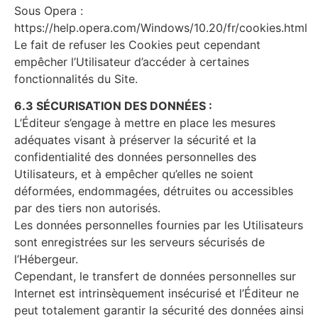
Sous Opera :
https://help.opera.com/Windows/10.20/fr/cookies.html
Le fait de refuser les Cookies peut cependant
empêcher l’Utilisateur d’accéder à certaines
fonctionnalités du Site.
6.3 SÉCURISATION DES DONNÉES :
L’Éditeur s’engage à mettre en place les mesures
adéquates visant à préserver la sécurité et la
confidentialité des données personnelles des
Utilisateurs, et à empêcher qu’elles ne soient
déformées, endommagées, détruites ou accessibles
par des tiers non autorisés.
Les données personnelles fournies par les Utilisateurs
sont enregistrées sur les serveurs sécurisés de
l’Hébergeur.
Cependant, le transfert de données personnelles sur
Internet est intrinsèquement insécurisé et l’Éditeur ne
peut totalement garantir la sécurité des données ainsi