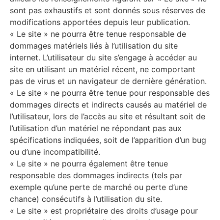
sont pas exhaustifs et sont donnés sous réserves de
modifications apportées depuis leur publication.
« Le site » ne pourra être tenue responsable de
dommages matériels liés à l’utilisation du site
internet. L’utilisateur du site s’engage à accéder au
site en utilisant un matériel récent, ne comportant
pas de virus et un navigateur de dernière génération.
« Le site » ne pourra être tenue pour responsable des
dommages directs et indirects causés au matériel de
l’utilisateur, lors de l’accès au site et résultant soit de
l’utilisation d’un matériel ne répondant pas aux
spécifications indiquées, soit de l’apparition d’un bug
ou d’une incompatibilité.
« Le site » ne pourra également être tenue
responsable des dommages indirects (tels par
exemple qu’une perte de marché ou perte d’une
chance) consécutifs à l’utilisation du site.
« Le site » est propriétaire des droits d’usage pour