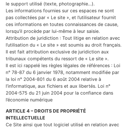
le support utilisé (texte, photographie…).
Les informations fournies sur ces espaces ne sont
pas collectées par « Le site », et l’utilisateur fournit
ces informations en toutes connaissances de cause,
lorsqu’il procède par lui-même à leur saisie.
Attribution de juridiction : Tout litige en relation avec
l’utilisation du « Le site » est soumis au droit français.
Il est fait attribution exclusive de juridiction aux
tribunaux compétents du ressort de « Le site ».
Il est ici rappelé les règles légales de références : Loi
n° 78-87 du 6 janvier 1978, notamment modifiée par
la loi n° 2004-801 du 6 août 2004 relative à
l’informatique, aux fichiers et aux libertés. Loi n°
2004-575 du 21 juin 2004 pour la confiance dans
l’économie numérique
ARTICLE 4 – DROITS DE PROPRIÉTÉ
INTELLECTUELLE
Ce Site ainsi que tout logiciel utilisé en relation avec