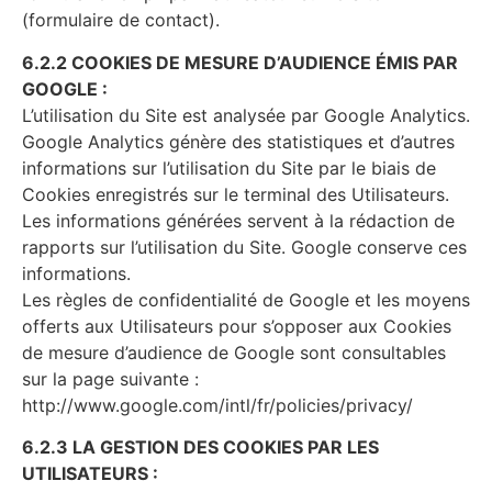
(formulaire de contact).
6.2.2 COOKIES DE MESURE D’AUDIENCE ÉMIS PAR
GOOGLE :
L’utilisation du Site est analysée par Google Analytics.
Google Analytics génère des statistiques et d’autres
informations sur l’utilisation du Site par le biais de
Cookies enregistrés sur le terminal des Utilisateurs.
Les informations générées servent à la rédaction de
rapports sur l’utilisation du Site. Google conserve ces
informations.
Les règles de confidentialité de Google et les moyens
offerts aux Utilisateurs pour s’opposer aux Cookies
de mesure d’audience de Google sont consultables
sur la page suivante :
http://www.google.com/intl/fr/policies/privacy/
6.2.3 LA GESTION DES COOKIES PAR LES
UTILISATEURS :